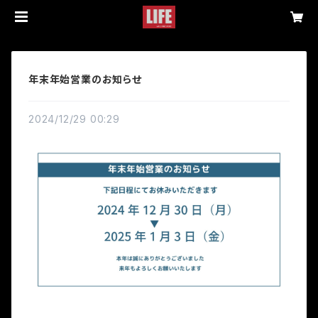
年末年始営業のお知らせ
2024/12/29 00:29