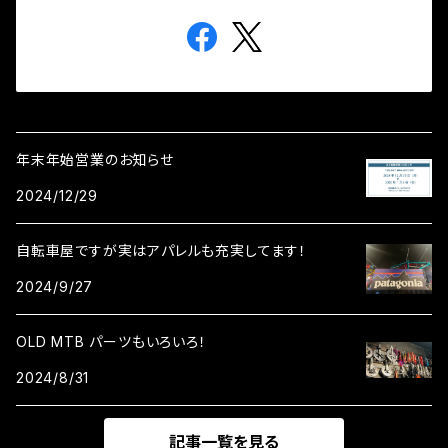
年末年始営業のお知らせ
2024/12/29
自転車屋ですが実はアパレルも充実してます！
2024/9/27
OLD MTB パーツもいろいろ！
2024/8/31
記事一覧を見る