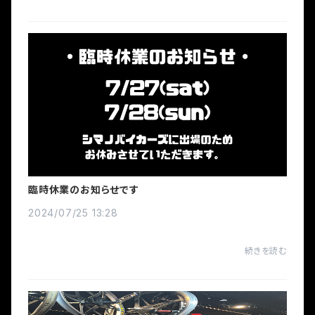
しっかりと取り揃えております。自転車業界に...
臨時休業のお知らせです
2024/07/25 13:28
続きを読む