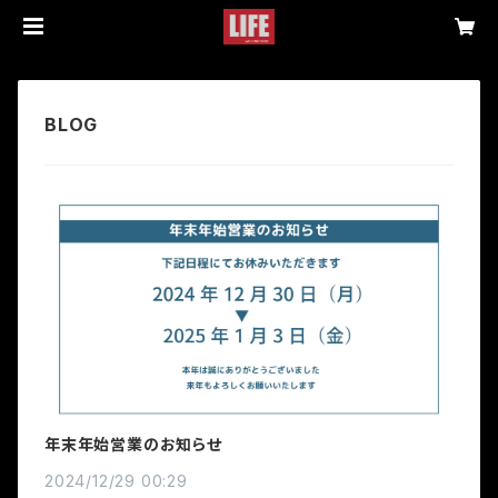
年末年始営業のお知らせ
2024/12/29 00:29